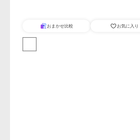
おまかせ比較
お気に入り