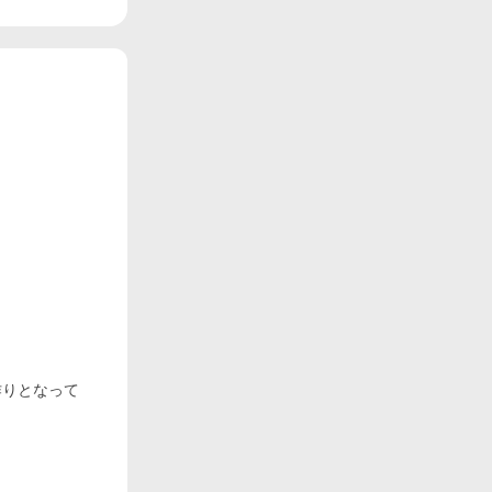
作りとなって