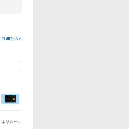
詳細を見る
の申請をする