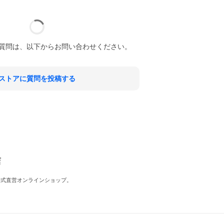
質問は、以下からお問い合わせください。
ストアに質問を投稿する
店
公式直営オンラインショップ。