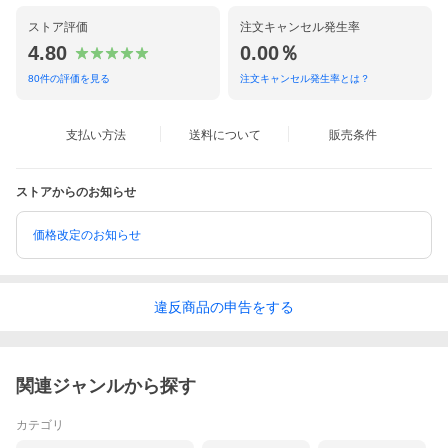
ストア評価
注文キャンセル発生率
4.80
0.00％
80
件の評価を見る
注文キャンセル発生率とは？
支払い方法
送料について
販売条件
ストアからのお知らせ
価格改定のお知らせ
違反
商品の
申告をする
関連ジャンルから探す
カテゴリ