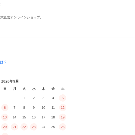
店
公式直営オンラインショップ。
とは？
2026年9月
日
月
火
水
木
金
土
1
2
3
4
5
6
7
8
9
10
11
12
13
14
15
16
17
18
19
20
21
22
23
24
25
26