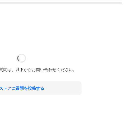
質問は、以下からお問い合わせください。
ストアに質問を投稿する