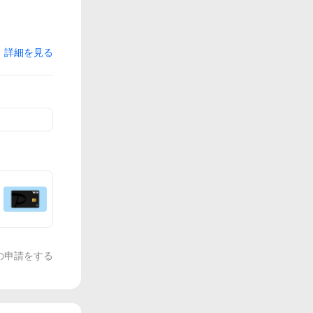
詳細を見る
の申請をする