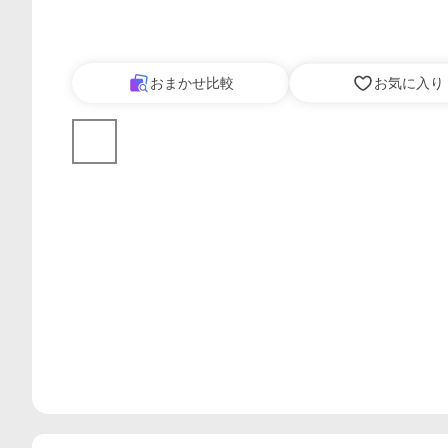
おまかせ比較
お気に入り