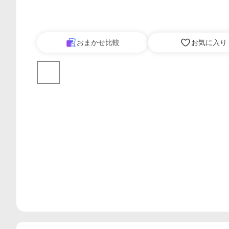
おまかせ比較
お気に入り