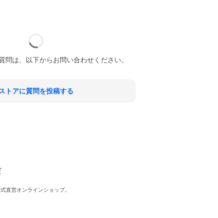
質問は、以下からお問い合わせください。
ストアに質問を投稿する
店
公式直営オンラインショップ。