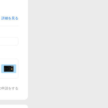
詳細を見る
の申請をする