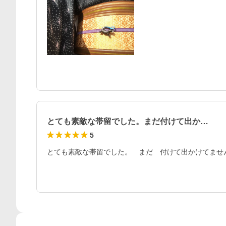
とても素敵な帯留でした。まだ付けて出か…
5
とても素敵な帯留でした。　まだ　付けて出かけてませ