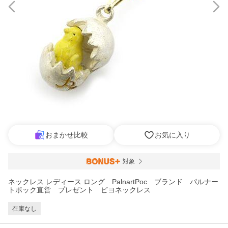
おまかせ比較
お気に入り
対象
ネックレス レディース ロング PalnartPoc ブランド パルナー
トポック直営 プレゼント ピヨネックレス
在庫なし