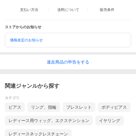
支払い方法
送料について
販売条件
ストアからのお知らせ
価格改定のお知らせ
違反
商品の
申告をする
関連ジャンルから探す
カテゴリ
ピアス
リング、指輪
ブレスレット
ボディピアス
レディース用ウィッグ、エクステンション
イヤリング
レディースネックレスチェーン