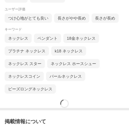
ユーザー評価
つけ心地がとても良い
長さがやや長め
長さが長め
キーワード
ネックレス
ペンダント
18金ネックレス
プラチナ ネックレス
k18 ネックレス
ネックレス スター
ネックレス ホースシュー
ネックレスコイン
パールネックレス
ビーズロングネックレス
掲載情報について