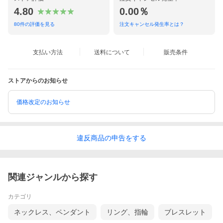
4.80
0.00％
80
件の評価を見る
注文キャンセル発生率とは？
支払い方法
送料について
販売条件
ストアからのお知らせ
価格改定のお知らせ
違反
商品の
申告をする
関連ジャンルから探す
カテゴリ
ネックレス、ペンダント
リング、指輪
ブレスレット