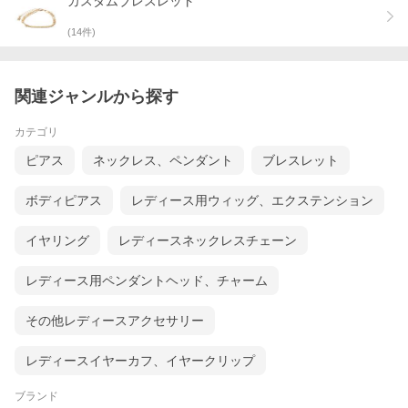
カスタムブレスレット
(
14
件)
関連ジャンルから探す
カテゴリ
ピアス
ネックレス、ペンダント
ブレスレット
ボディピアス
レディース用ウィッグ、エクステンション
イヤリング
レディースネックレスチェーン
レディース用ペンダントヘッド、チャーム
その他レディースアクセサリー
レディースイヤーカフ、イヤークリップ
ブランド