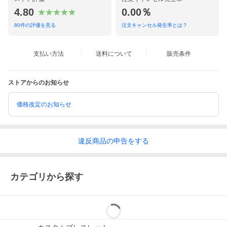
4.80
0.00％
80
件の評価を見る
注文キャンセル発生率とは？
支払い方法
送料について
販売条件
ストアからのお知らせ
価格改定のお知らせ
違反
商品の
申告をする
カテゴリから探す