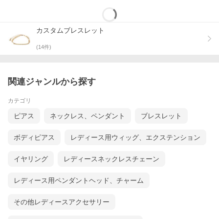
カスタムブレスレット
(
14
件)
関連ジャンルから探す
カテゴリ
ピアス
ネックレス、ペンダント
ブレスレット
ボディピアス
レディース用ウィッグ、エクステンション
イヤリング
レディースネックレスチェーン
レディース用ペンダントヘッド、チャーム
その他レディースアクセサリー