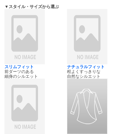
▼スタイル・サイズから選ぶ
スリムフィット
ナチュラルフィット
前ダーツのある
程よくすっきりな
細身のシルエット
自然なシルエット