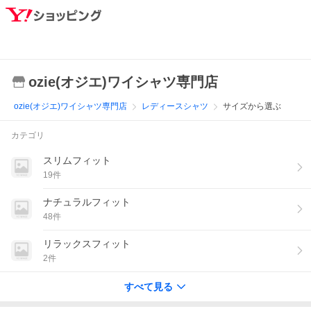
ozie(オジエ)ワイシャツ専門店
ozie(オジエ)ワイシャツ専門店
レディースシャツ
サイズから選ぶ
カテゴリ
スリムフィット
19
件
ナチュラルフィット
48
件
リラックスフィット
2
件
すべて見る