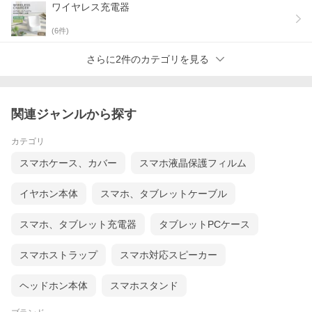
ワイヤレス充電器
(
6
件)
さらに2件のカテゴリを見る
関連ジャンルから探す
カテゴリ
スマホケース、カバー
スマホ液晶保護フィルム
イヤホン本体
スマホ、タブレットケーブル
スマホ、タブレット充電器
タブレットPCケース
スマホストラップ
スマホ対応スピーカー
ヘッドホン本体
スマホスタンド