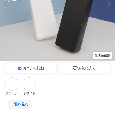
おまかせ比較
お気に入り
ブラック
ホワイト
一覧を見る