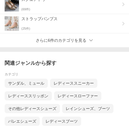
(
69
件)
ストラップパンプス
(
25
件)
さらに6件のカテゴリを見る
関連ジャンルから探す
カテゴリ
サンダル、ミュール
レディーススニーカー
レディーススリッポン
レディースローファー
その他レディースシューズ
レインシューズ、ブーツ
バレエシューズ
レディースブーツ