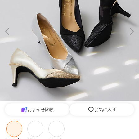
おまかせ比較
お気に入り