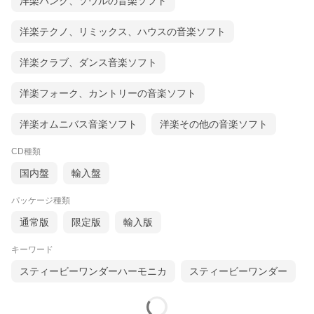
洋楽パンク、ソウルの音楽ソフト
洋楽テクノ、リミックス、ハウスの音楽ソフト
洋楽クラブ、ダンス音楽ソフト
洋楽フォーク、カントリーの音楽ソフト
洋楽オムニバス音楽ソフト
洋楽その他の音楽ソフト
CD種類
国内盤
輸入盤
パッケージ種類
通常版
限定版
輸入版
キーワード
スティービーワンダーハーモニカ
スティービーワンダー