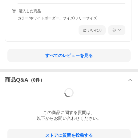
購入した商品
カラー/ホワイトボーダー、サイズ/フリーサイズ
いいね
0
すべてのレビューを見る
商品Q&A
（
0
件）
この
商品
に関する質問は、
以下からお問い合わせください。
ストアに質問を投稿する