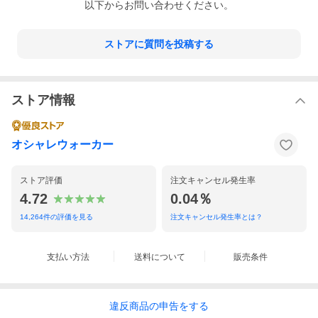
以下からお問い合わせください。
ストアに質問を投稿する
ストア情報
オシャレウォーカー
ストア評価
注文キャンセル発生率
4.72
0.04％
14,264
件の評価を見る
注文キャンセル発生率とは？
支払い方法
送料について
販売条件
違反
商品の
申告をする