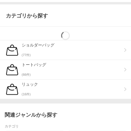
カテゴリから探す
ショルダーバッグ
(
77
件)
トートバッグ
(
66
件)
リュック
(
16
件)
関連ジャンルから探す
カテゴリ