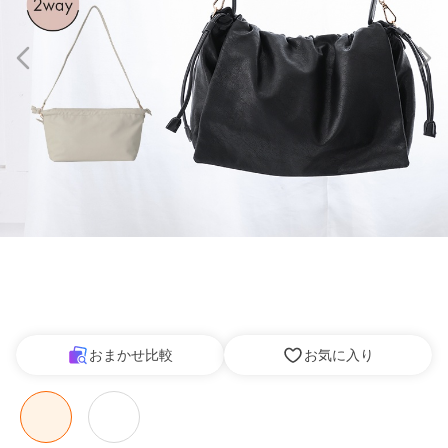
おまかせ比較
お気に入り