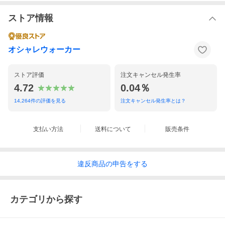
ストア情報
オシャレウォーカー
ストア評価
注文キャンセル発生率
4.72
0.04％
14,264
件の評価を見る
注文キャンセル発生率とは？
支払い方法
送料について
販売条件
違反
商品の
申告をする
カテゴリから探す