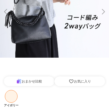
おまかせ比較
お気に入り
アイボリー