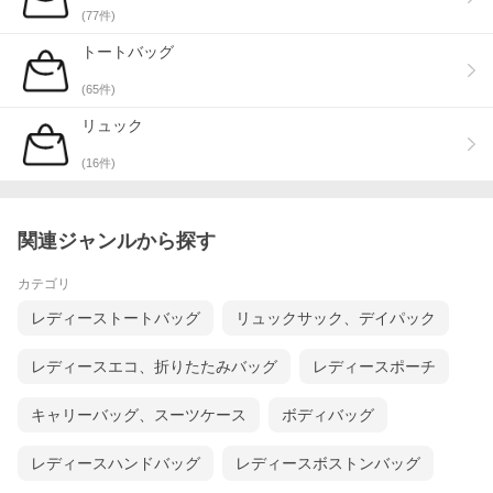
(
77
件)
トートバッグ
(
65
件)
リュック
(
16
件)
関連ジャンルから探す
カテゴリ
レディーストートバッグ
リュックサック、デイパック
レディースエコ、折りたたみバッグ
レディースポーチ
キャリーバッグ、スーツケース
ボディバッグ
レディースハンドバッグ
レディースボストンバッグ