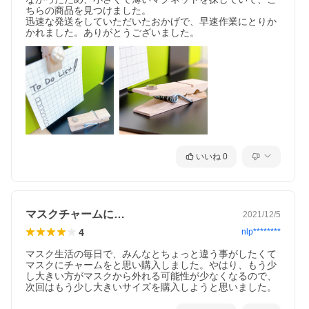
ちらの商品を見つけました。

迅速な発送をしていただいたおかげで、早速作業にとりか
かれました。ありがとうございました。
いいね
0
マスクチャームに…
2021/12/5
4
nlp********
マスク生活の毎日で、みんなとちょっと違う事がしたくて
マスクにチャームをと思い購入しました。やはり、もう少
し大きい方がマスクから外れる可能性が少なくなるので、
次回はもう少し大きいサイズを購入しようと思いました。