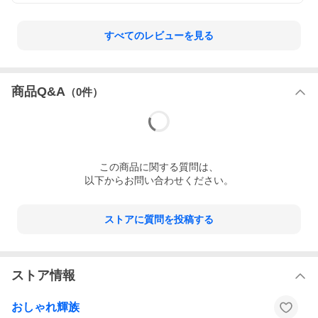
すべてのレビューを見る
商品Q&A
（
0
件）
この
商品
に関する質問は、
以下からお問い合わせください。
ストアに質問を投稿する
ストア情報
おしゃれ輝族