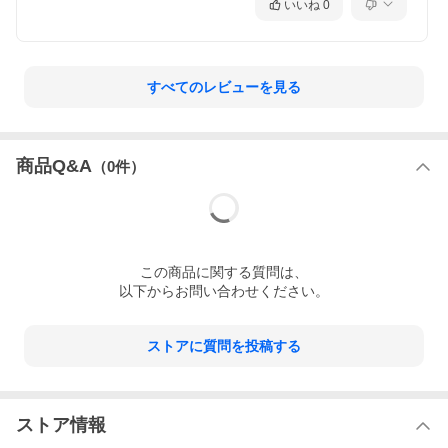
いいね
0
すべてのレビューを見る
商品Q&A
（
0
件）
この
商品
に関する質問は、
以下からお問い合わせください。
ストアに質問を投稿する
ストア情報