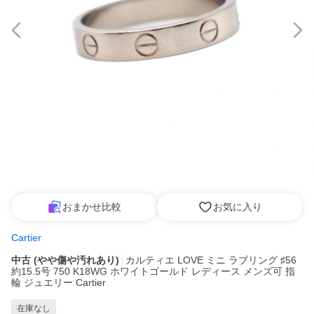
おまかせ比較
お気に入り
Cartier
中古 (やや傷や汚れあり)
カルティエ LOVE ミニ ラブリング ♯56
約15.5号 750 K18WG ホワイトゴールド レディース メンズ可 指
輪 ジュエリー Cartier
在庫なし