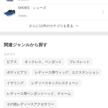
SHOES シューズ
(
709
件)
さらに11件のカテゴリを見る
関連ジャンルから探す
カテゴリ
ピアス
ネックレス、ペンダント
ブレスレット
ボディピアス
レディース用ウィッグ、エクステンション
イヤリング
レディースネックレスチェーン
レディース用ペンダントヘッド、チャーム
その他レディースアクセサリー