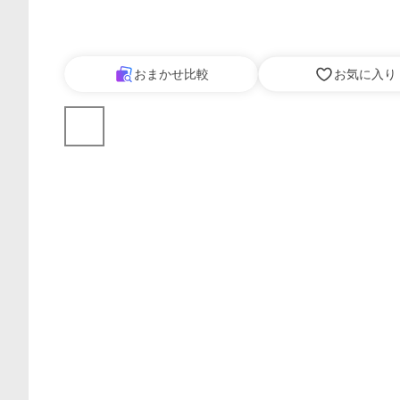
おまかせ比較
お気に入り