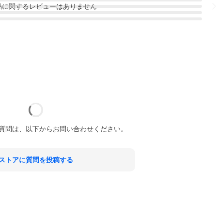
品
に関するレビューはありません
質問は、以下からお問い合わせください。
ストアに質問を投稿する