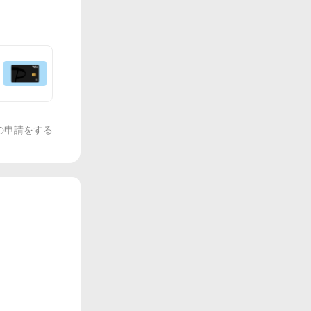
の申請をする