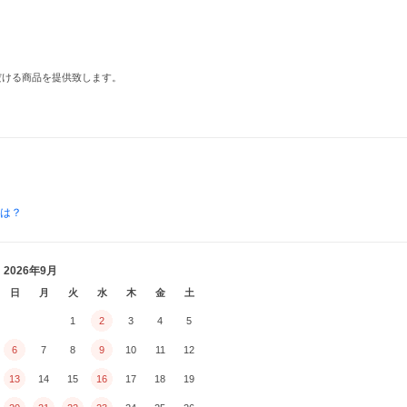
だける商品を提供致します。
とは？
2026年9月
日
月
火
水
木
金
土
1
2
3
4
5
6
7
8
9
10
11
12
13
14
15
16
17
18
19