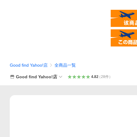
Good find Yahoo!店
全商品一覧
Good find Yahoo!店
4.82
（
28
件
）