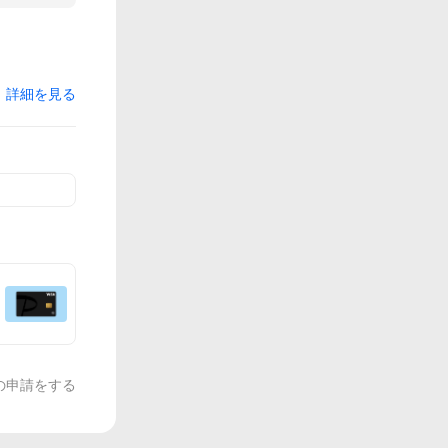
詳細を見る
の申請をする