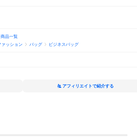
全商品一覧
ファッション
バッグ
ビジネスバッグ
アフィリエイトで紹介する