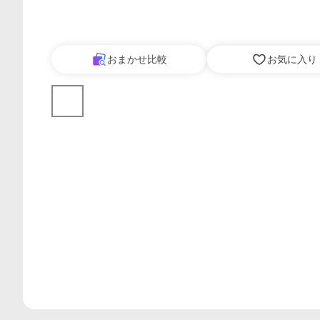
おまかせ比較
お気に入り