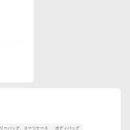
リーバッグ、スーツケース
ボディバッグ