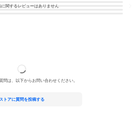
品
に関するレビューはありません
質問は、以下からお問い合わせください。
ストアに質問を投稿する