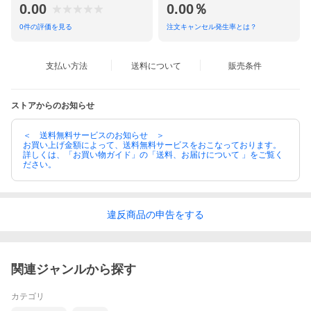
0.00
0.00％
0
件の評価を見る
注文キャンセル発生率とは？
支払い方法
送料について
販売条件
ストアからのお知らせ
＜ 送料無料サービスのお知らせ ＞
お買い上げ金額によって、送料無料サービスをおこなっております。
詳しくは、「お買い物ガイド」の「送料、お届けについて 」をご覧く
ださい。
違反
商品の
申告をする
関連ジャンルから探す
カテゴリ