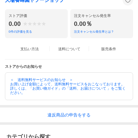
大場養蜂園ヤフーショップ
ストア評価
注文キャンセル発生率
0.00
0.00％
0
件の評価を見る
注文キャンセル発生率とは？
支払い方法
送料について
販売条件
ストアからのお知らせ
＜ 送料無料サービスのお知らせ ＞
お買い上げ金額によって、送料無料サービスをおこなっております。
詳しくは、「お買い物ガイド」の「送料、お届けについて 」をご覧く
ださい。
違反
商品の
申告をする
カテゴリから探す