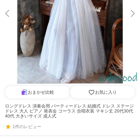
おまかせ比較
お気に入り
ロングドレス 演奏会用 パーティードレス 結婚式 ドレス ステージ
ドレス 大人 ピアノ 発表会 コーラス 合唱衣装 マキシ丈 20代30代
40代 大きいサイズ 成人式
1
件のレビュー