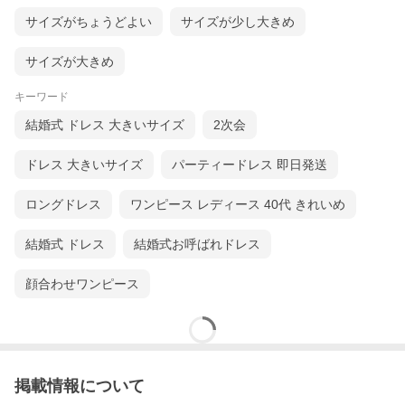
サイズがちょうどよい
サイズが少し大きめ
サイズが大きめ
キーワード
結婚式 ドレス 大きいサイズ
2次会
ドレス 大きいサイズ
パーティードレス 即日発送
ロングドレス
ワンピース レディース 40代 きれいめ
結婚式 ドレス
結婚式お呼ばれドレス
顔合わせワンピース
掲載情報について