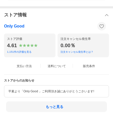
ストア情報
Only Good
ストア評価
注文キャンセル発生率
4.61
0.00％
1,151
件の評価を見る
注文キャンセル発生率とは？
支払い方法
送料について
販売条件
ストアからのお知らせ
平素より「Only Good 」ご利用頂き誠にありがとうごさいます!
もっと見る