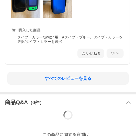
購入した商品
タイプ・カラー/Switch用 Aタイプ・ブルー、タイプ・カラーを
選択/タイプ・カラーを選択
いいね
0
すべてのレビューを見る
商品Q&A
（
0
件）
この
商品
に関する質問は、