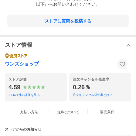
以下からお問い合わせください。
ストアに質問を投稿する
ストア情報
ワンズショップ
ストア評価
注文キャンセル発生率
4.59
0.26％
21,621
件の評価を見る
注文キャンセル発生率とは？
支払い方法
送料について
販売条件
ストアからのお知らせ