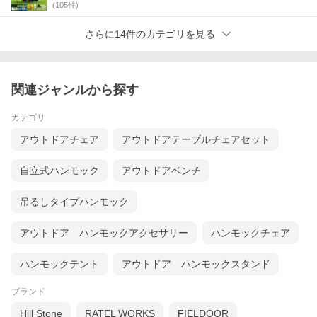
(
105
件)
さらに14件のカテゴリを見る
関連ジャンルから探す
カテゴリ
アウトドアチェア
アウトドアテーブルチェアセット
自立式ハンモック
アウトドアベンチ
吊るしタイプハンモック
アウトドア ハンモックアクセサリー
ハンモックチェア
ハンモックテント
アウトドア ハンモックスタンド
ブランド
Hill Stone
RATEL WORKS
FIELDOOR