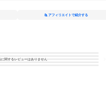
アフィリエイトで紹介する
品
に関するレビューはありません