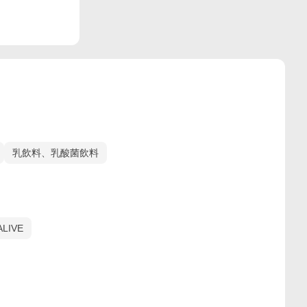
乳飲料、乳酸菌飲料
ALIVE