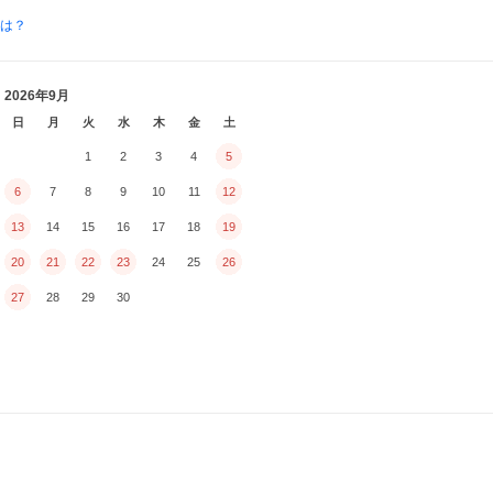
とは？
2026年9月
日
月
火
水
木
金
土
1
2
3
4
5
6
7
8
9
10
11
12
13
14
15
16
17
18
19
20
21
22
23
24
25
26
27
28
29
30