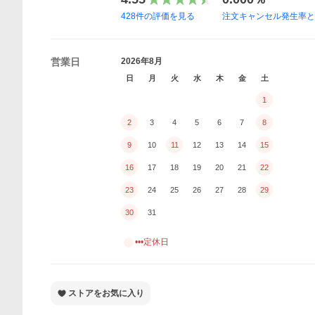
428
件の評価を見る
注文キャンセル発生率
営業日
2026年8月
日
月
火
水
木
金
土
1
2
3
4
5
6
7
8
9
10
11
12
13
14
15
16
17
18
19
20
21
22
23
24
25
26
27
28
29
30
31
•••定休日
ストアをお気に入り