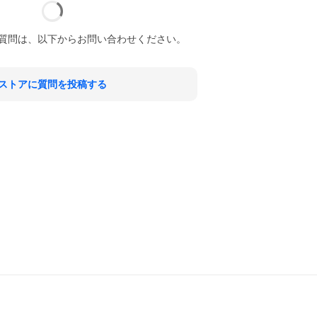
質問は、以下からお問い合わせください。
ストアに質問を投稿する