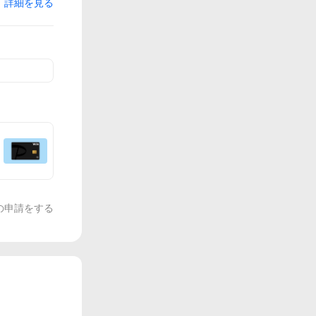
詳細を見る
の申請をする