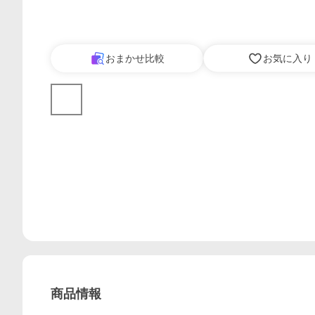
おまかせ比較
お気に入り
商品情報