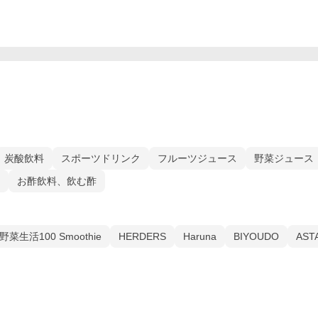
炭酸飲料
スポーツドリンク
フルーツジュース
野菜ジュース
お酢飲料、飲む酢
野菜生活100 Smoothie
HERDERS
Haruna
BIYOUDO
AST