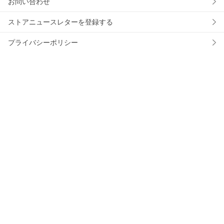
お問い合わせ
ストアニュースレターを登録する
プライバシーポリシー