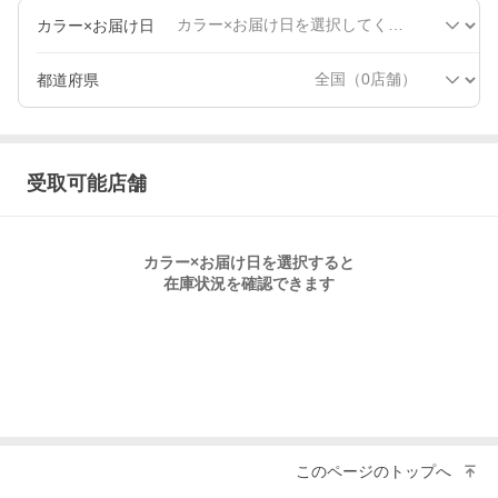
カラー×お届け日
都道府県
受取可能店舗
カラー×お届け日
を選択すると
在庫状況を確認できます
このページのトップへ