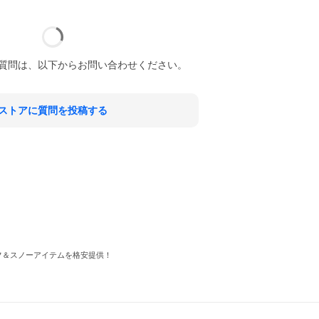
質問は、以下からお問い合わせください。
ストアに質問を投稿する
ーフ＆スノーアイテムを格安提供！