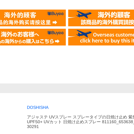
DOSHISHA
アジャステ UVスプレー スプレータイプの日焼け止め 
UPF50+ UVカット 日焼け止めスプレー 811160_653638_
30291