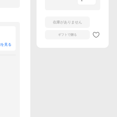
在庫がありません
ギフトで
贈る
細を見る