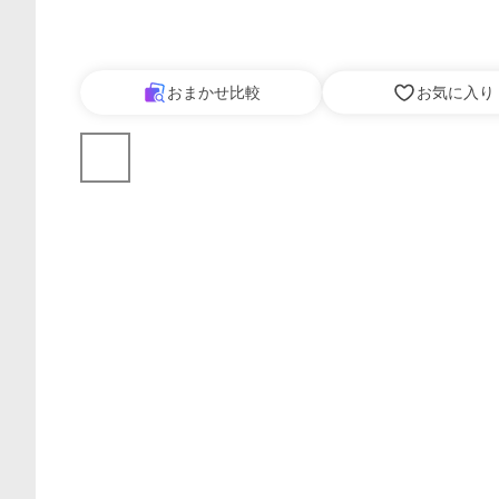
おまかせ比較
お気に入り