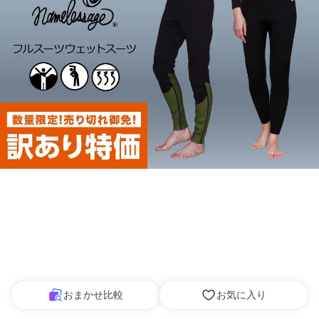
おまかせ比較
お気に入り