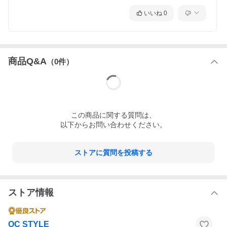
いいね
0
商品Q&A
（
0
件）
この
商品
に関する質問は、
以下からお問い合わせください。
ストアに質問を投稿する
ストア情報
OC STYLE