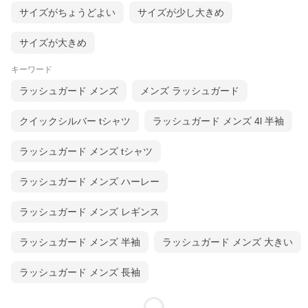
サイズがちょうどよい
サイズが少し大きめ
サイズが大きめ
キーワード
ラッシュガード メンズ
メンズ ラッシュガード
クイックシルバー tシャツ
ラッシュガード メンズ 4l 半袖
ラッシュガード メンズ tシャツ
ラッシュガード メンズ ハーレー
ラッシュガード メンズ レギンス
ラッシュガード メンズ 半袖
ラッシュガード メンズ 大きい
ラッシュガード メンズ 長袖