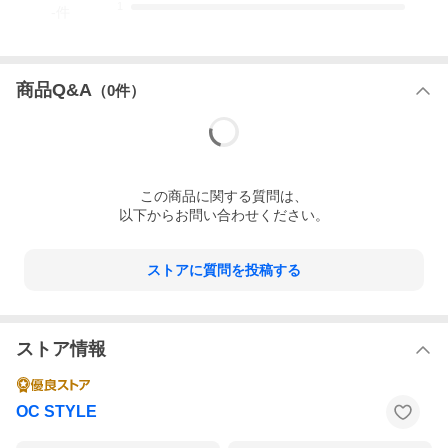
1
-
件
商品Q&A
（
0
件）
この
商品
に関する質問は、
以下からお問い合わせください。
ストアに質問を投稿する
ストア情報
OC STYLE