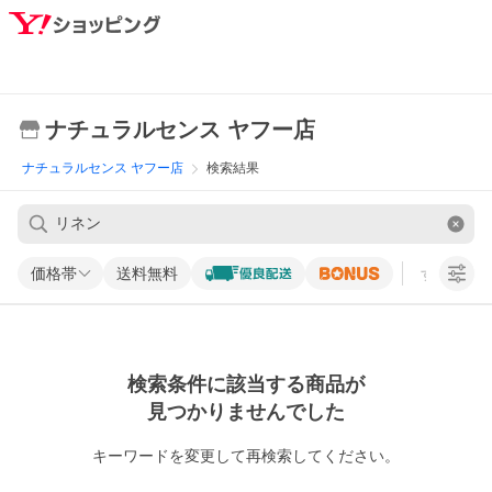
ナチュラルセンス ヤフー店
ナチュラルセンス ヤフー店
検索結果
価格帯
送料無料
すべての条
検索条件に該当する商品が
見つかりませんでした
キーワードを変更して再検索してください。