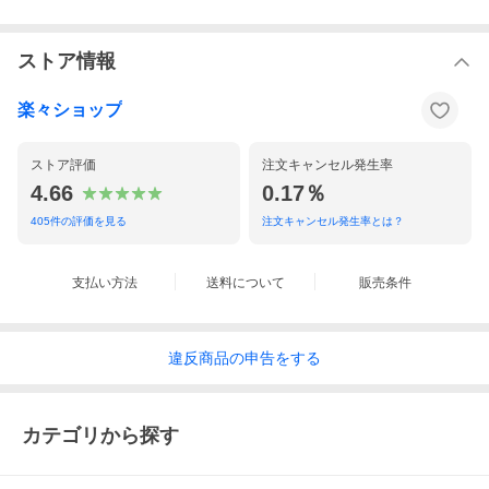
ストア情報
楽々ショップ
ストア評価
注文キャンセル発生率
4.66
0.17％
405
件の評価を見る
注文キャンセル発生率とは？
支払い方法
送料について
販売条件
違反
商品の
申告をする
カテゴリから探す