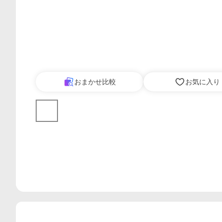
おまかせ比較
お気に入り