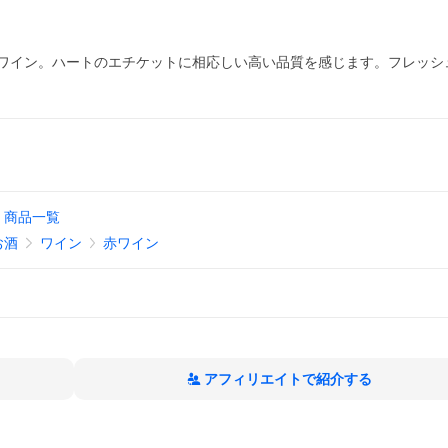
ワイン。ハートのエチケットに相応しい高い品質を感じます。フレッシ
商品一覧
お酒
ワイン
赤ワイン
アフィリエイトで紹介する