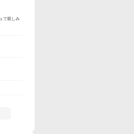
ュで親しみ