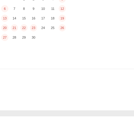
6
7
8
9
10
11
12
13
14
15
16
17
18
19
20
21
22
23
24
25
26
27
28
29
30