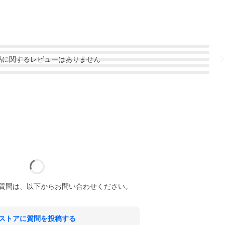
品
に関するレビューはありません
質問は、以下からお問い合わせください。
ストアに質問を投稿する