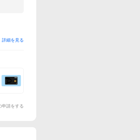
詳細を見る
の申請をする