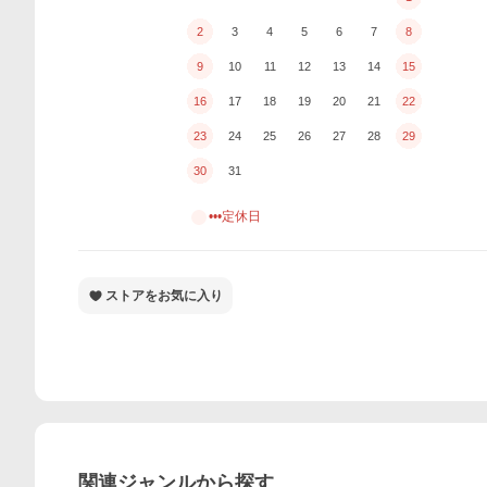
2
3
4
5
6
7
8
9
10
11
12
13
14
15
16
17
18
19
20
21
22
23
24
25
26
27
28
29
30
31
•••定休日
ストアをお気に入り
関連ジャンルから探す