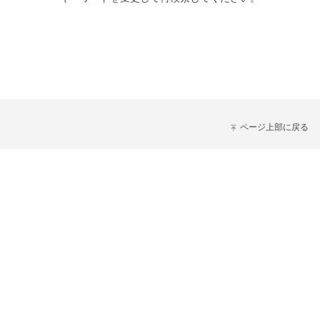
ページ上部に戻る