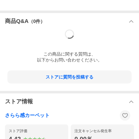
商品Q&A
（
0
件）
この
商品
に関する質問は、
以下からお問い合わせください。
ストアに質問を投稿する
ストア情報
さらら感カーペット
ストア評価
注文キャンセル発生率