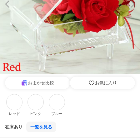
おまかせ比較
お気に入り
レッド
ピンク
ブルー
在庫あり
一覧を見る