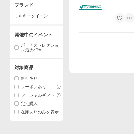
ブランド
ミルキークイーン
開催中のイベント
ボーナスセレクショ
ン最大40%
対象商品
割引あり
クーポンあり
ソーシャルギフト
定期購入
在庫ありのみを表示