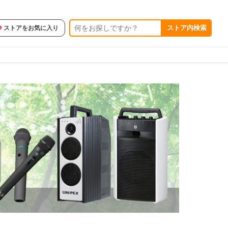
ストア内検索
ストアをお気に入り