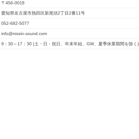
〒
456-0018
愛知県名古屋市熱田区新尾頭2丁目2番11号
052-682-5077
info@nissin-sound.com
9：30～17：30 (土・日・祝日、年末年始、GW、夏季休業期間を除く)