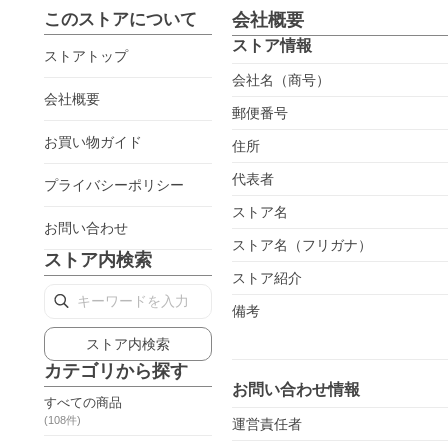
このストアについて
会社概要
ストア情報
ストアトップ
会社名（商号）
会社概要
郵便番号
お買い物ガイド
住所
代表者
プライバシーポリシー
ストア名
お問い合わせ
ストア名（フリガナ）
ストア内検索
ストア紹介
備考
ストア内検索
カテゴリから探す
お問い合わせ情報
すべての商品
(
108
件)
運営責任者