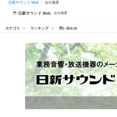
日新サウンド Web
会社概要
会社概要
日新サウンド Web
カテゴリ
ランキング
問い合わせ