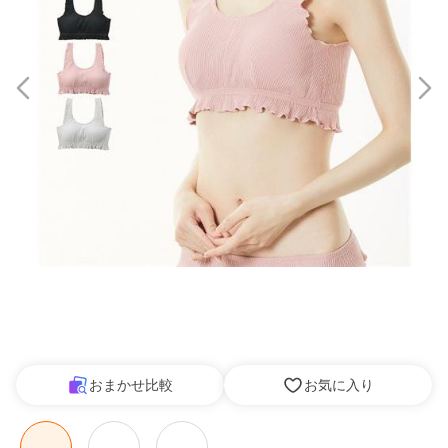
おまかせ比較
お気に入り