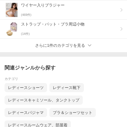
ワイヤー入りブラジャー
(
469
件)
ストラップ・パット・ブラ周辺小物
(
14
件)
さらに1件のカテゴリを見る
関連ジャンルから探す
カテゴリ
レディースショーツ
レディース靴下
レディースキャミソール、タンクトップ
レディースパジャマ
ブラ＆ショーツセット
レディースルームウェア、部屋着