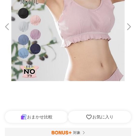
おまかせ比較
お気に入り
対象