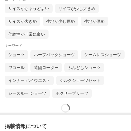
サイズがちょうどよい
サイズが少し大きめ
サイズが大きめ
生地が少し厚め
生地が厚め
伸縮性が非常に良い
キーワード
ショーツ
ハーフバックショーツ
シームレスショーツ
ワコール
遠隔ローター
ふんどしショーツ
インナー ハイウエスト
シルクショーツセット
シースルー ショーツ
ボクサーブリーフ
掲載情報について