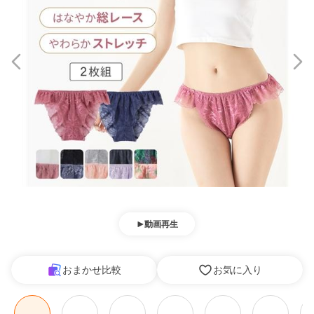
動画再生
おまかせ比較
お気に入り