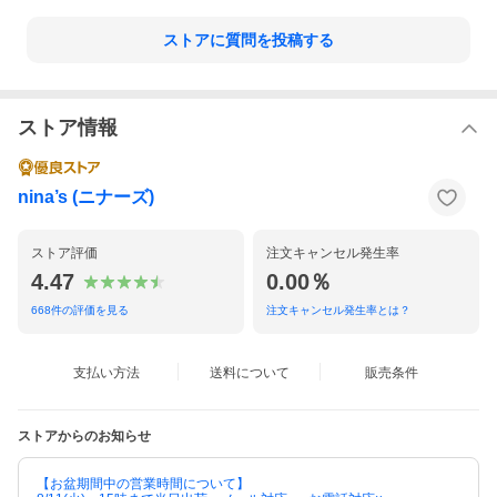
ストアに質問を投稿する
ストア情報
nina’s (ニナーズ)
ストア評価
注文キャンセル発生率
4.47
0.00％
668
件の評価を見る
注文キャンセル発生率とは？
支払い方法
送料について
販売条件
ストアからのお知らせ
【お盆期間中の営業時間について】