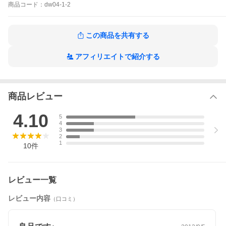
商品
コード：
dw04-1-2
この商品を共有する
アフィリエイトで紹介する
商品レビュー
4.10
5
4
3
2
1
10
件
レビュー一覧
レビュー内容
（口コミ）