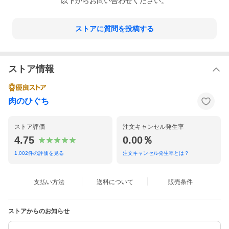
以下からお問い合わせください。
ストアに質問を投稿する
ストア情報
肉のひぐち
ストア評価
注文キャンセル発生率
4.75
0.00％
1,002
件の評価を見る
注文キャンセル発生率とは？
支払い方法
送料について
販売条件
ストアからのお知らせ