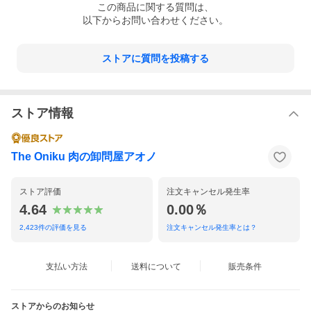
この
商品
に関する質問は、
以下からお問い合わせください。
ストアに質問を投稿する
ストア情報
The Oniku 肉の卸問屋アオノ
ストア評価
注文キャンセル発生率
4.64
0.00％
2,423
件の評価を見る
注文キャンセル発生率とは？
支払い方法
送料について
販売条件
ストアからのお知らせ